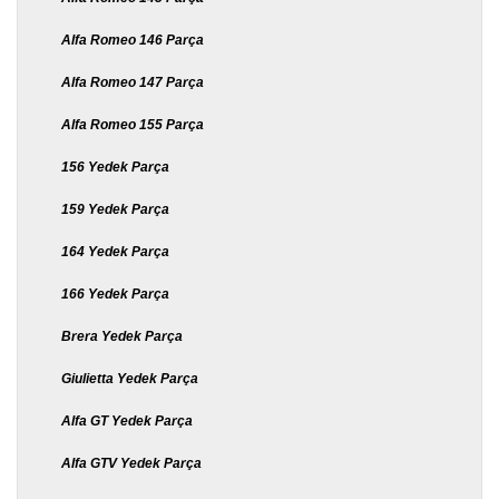
Alfa Romeo 146 Parça
Alfa Romeo 147 Parça
Alfa Romeo 155 Parça
156 Yedek Parça
159 Yedek Parça
164 Yedek Parça
166 Yedek Parça
Brera Yedek Parça
Giulietta Yedek Parça
Alfa GT Yedek Parça
Alfa GTV Yedek Parça