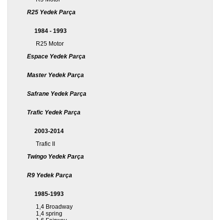
R25 Yedek Parça
1984 - 1993
R25 Motor
Espace Yedek Parça
Master Yedek Parça
Safrane Yedek Parça
Trafic Yedek Parça
2003-2014
Trafic II
Twingo Yedek Parça
R9 Yedek Parça
1985-1993
1,4 Broadway
1,4 spring