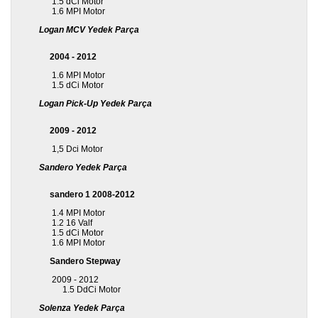
1.5 dCi Motor
1.6 MPI Motor
Logan MCV Yedek Parça
2004 - 2012
1.6 MPI Motor
1.5 dCi Motor
Logan Pick-Up Yedek Parça
2009 - 2012
1,5 Dci Motor
Sandero Yedek Parça
sandero 1 2008-2012
1.4 MPI Motor
1.2 16 Valf
1.5 dCi Motor
1.6 MPI Motor
Sandero Stepway
2009 - 2012
1.5 DdCi Motor
Solenza Yedek Parça