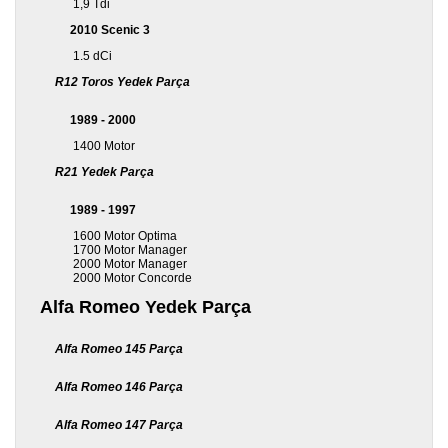
1,9 Tdi
2010 Scenic 3
1.5 dCi
R12 Toros Yedek Parça
1989 - 2000
1400 Motor
R21 Yedek Parça
1989 - 1997
1600 Motor Optima
1700 Motor Manager
2000 Motor Manager
2000 Motor Concorde
Alfa Romeo Yedek Parça
Alfa Romeo 145 Parça
Alfa Romeo 146 Parça
Alfa Romeo 147 Parça