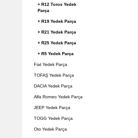
+ R12 Toros Yedek
Parça
+ R19 Yedek Parça
+ R21 Yedek Parça
+ R25 Yedek Parça
+ R5 Yedek Parça
Fiat Yedek Parça
TOFAŞ Yedek Parça
DACIA Yedek Parça
Alfa Romeo Yedek Parça
JEEP Yedek Parça
TOGG Yedek Parça
Oto Yedek Parça