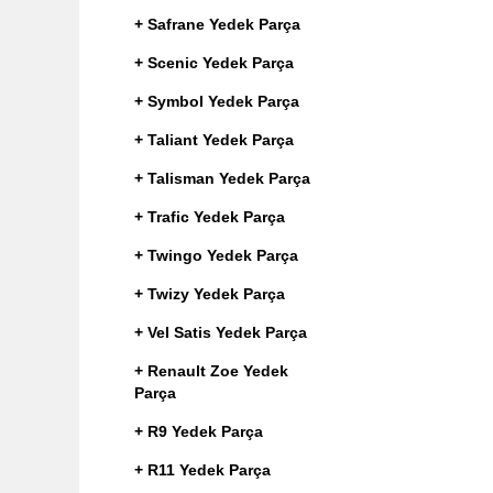
+ Safrane Yedek Parça
+ Scenic Yedek Parça
+ Symbol Yedek Parça
+ Taliant Yedek Parça
+ Talisman Yedek Parça
+ Trafic Yedek Parça
+ Twingo Yedek Parça
+ Twizy Yedek Parça
+ Vel Satis Yedek Parça
+ Renault Zoe Yedek
Parça
+ R9 Yedek Parça
+ R11 Yedek Parça