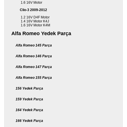
1.6 16V Motor
Clio-3 2009-2012
1.2 16V D4F Motor
1.4 16V Motor K4J
1.6 16V Motor K4M
Alfa Romeo Yedek Parça
Alfa Romeo 145 Parça
Alfa Romeo 146 Parça
Alfa Romeo 147 Parça
Alfa Romeo 155 Parça
156 Yedek Parça
159 Yedek Parça
164 Yedek Parça
166 Yedek Parça