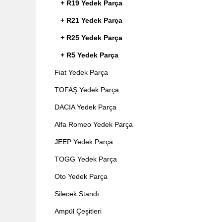
+ R19 Yedek Parça
+ R21 Yedek Parça
+ R25 Yedek Parça
+ R5 Yedek Parça
Fiat Yedek Parça
TOFAŞ Yedek Parça
DACIA Yedek Parça
Alfa Romeo Yedek Parça
JEEP Yedek Parça
TOGG Yedek Parça
Oto Yedek Parça
Silecek Standı
Ampül Çeşitleri